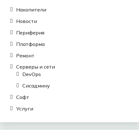
Накопители
Новости
Периферия
Платформа
Ремонт
Серверы и сети
DevOps
Сисадмину
Софт
Услуги