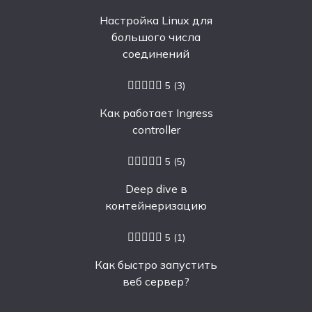
Настройка Linux для
большого числа
соединений
5
(3)
Как работает Ingress
controller
5
(5)
Deep dive в
контейнеризацию
5
(1)
Как быстро запустить
веб сервер?