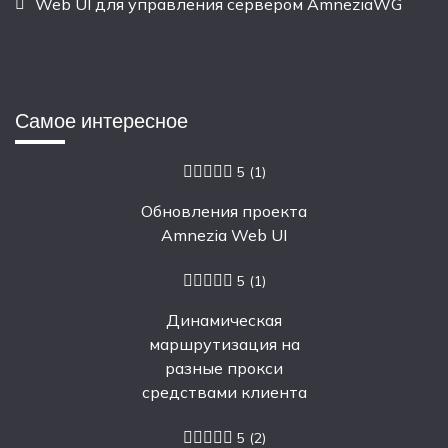
Web UI для управления сервером AmneziaWG
Самое интересное
5
(1)
Обновления проекта
Amnezia Web UI
5
(1)
Динамическая
маршрутизация на
разные прокси
средствами клиента
5
(2)