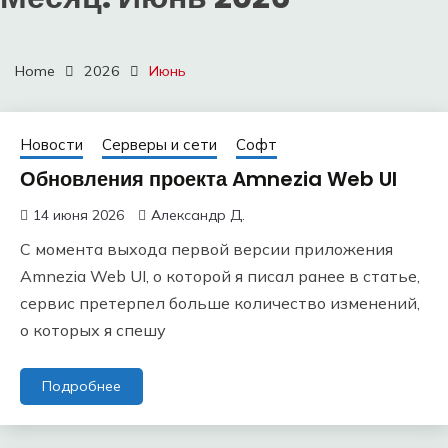
Home
2026
Июнь
Новости
Серверы и сети
Софт
Обновления проекта Amnezia Web UI
14 июня 2026
Александр Д.
С момента выхода первой версии приложения
Amnezia Web UI, о которой я писал ранее в статье,
сервис претерпел больше количество изменений,
о которых я спешу
Подробнее