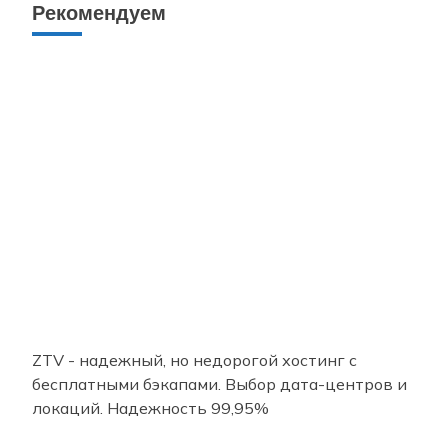
Рекомендуем
ZTV - надежный, но недорогой хостинг с
бесплатными бэкапами. Выбор дата-центров и
локаций. Надежность 99,95%