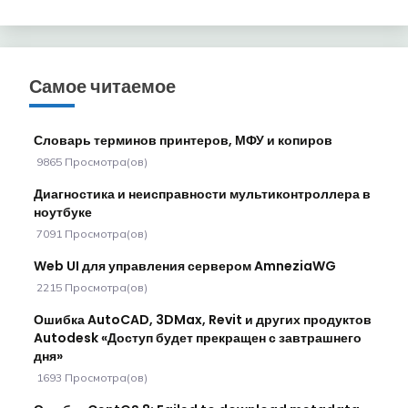
Самое читаемое
Словарь терминов принтеров, МФУ и копиров
9865 Просмотра(ов)
Диагностика и неисправности мультиконтроллера в
ноутбуке
7091 Просмотра(ов)
Web UI для управления сервером AmneziaWG
2215 Просмотра(ов)
Ошибка AutoCAD, 3DMax, Revit и других продуктов
Autodesk «Доступ будет прекращен с завтрашнего
дня»
1693 Просмотра(ов)